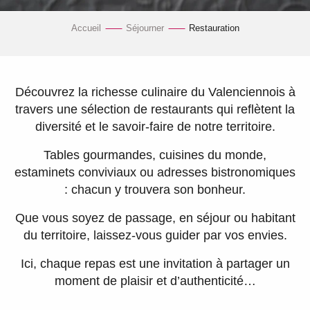
Accueil
Séjourner
Restauration
Découvrez la richesse culinaire du Valenciennois à
travers une sélection de restaurants qui reflètent la
diversité et le savoir-faire de notre territoire.
Tables gourmandes, cuisines du monde,
estaminets conviviaux ou adresses bistronomiques
: chacun y trouvera son bonheur.
Que vous soyez de passage, en séjour ou habitant
du territoire, laissez-vous guider par vos envies.
Ici, chaque repas est une invitation à partager un
moment de plaisir et d’authenticité…