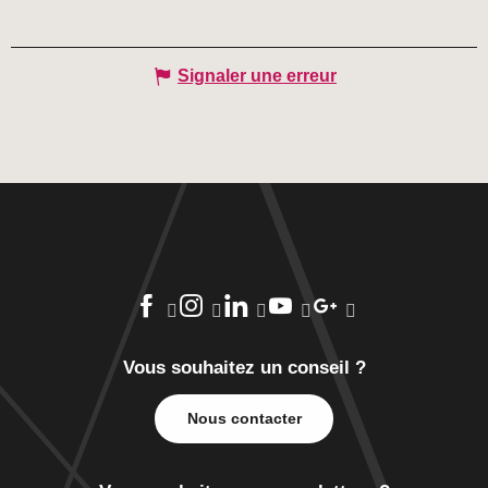
Signaler une erreur
Vous souhaitez un conseil ?
Nous contacter