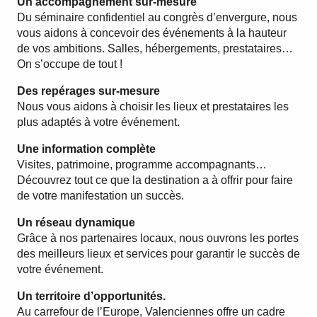
Un accompagnement sur-mesure
Du séminaire confidentiel au congrès d’envergure, nous
vous aidons à concevoir des événements à la hauteur
de vos ambitions. Salles, hébergements, prestataires…
On s’occupe de tout !
Des repérages sur-mesure
Nous vous aidons à choisir les lieux et prestataires les
plus adaptés à votre événement.
Une information complète
Visites, patrimoine, programme accompagnants…
Découvrez tout ce que la destination a à offrir pour faire
de votre manifestation un succès.
Un réseau dynamique
Grâce à nos partenaires locaux, nous ouvrons les portes
des meilleurs lieux et services pour garantir le succès de
votre événement.
Un territoire d’opportunités.
Au carrefour de l’Europe, Valenciennes offre un cadre