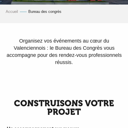
Accueil
Bureau des congrès
Organisez vos événements au cœur du
Valenciennois : le Bureau des Congrès vous
accompagne pour des rendez-vous professionnels
réussis.
CONSTRUISONS VOTRE
PROJET