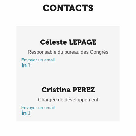
CONTACTS
Céleste LEPAGE
Responsable du bureau des Congrès
Envoyer un email
Cristina PEREZ
Chargée de développement
Envoyer un email