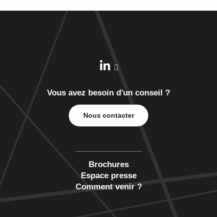
Vous avez besoin d'un conseil ?
Nous contacter
Brochures
Espace presse
Comment venir ?