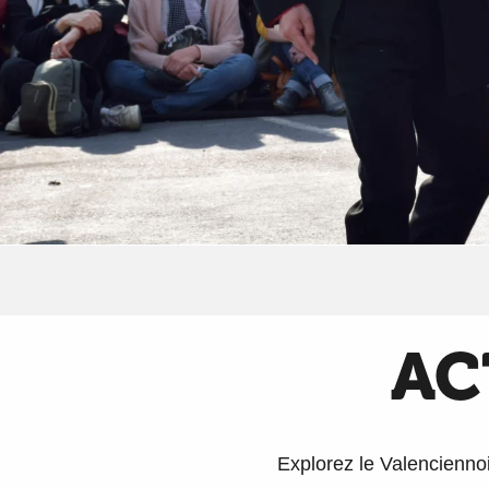
AC
Explorez le Valenciennois