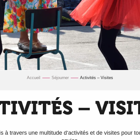
Accueil
Séjourner
Activités – Visites
TIVITÉS – VISI
 à travers une multitude d’activités et de visites pour to