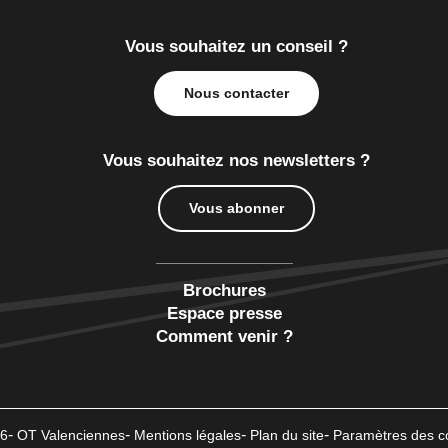
Vous souhaitez un conseil ?
Nous contacter
Vous souhaitez nos newsletters ?
Vous abonner
Brochures
Espace presse
Comment venir ?
6
OT Valenciennes
Mentions légales
Plan du site
Paramètres des c