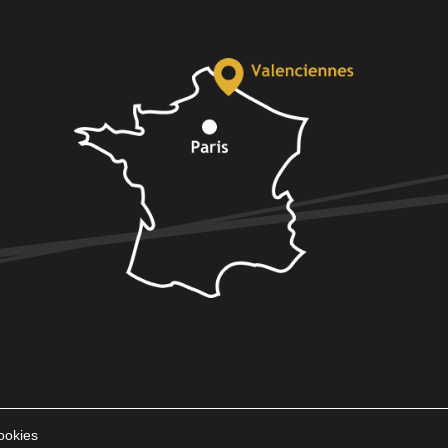
ookies