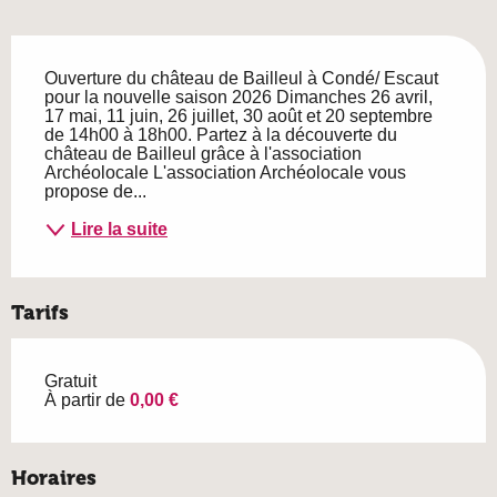
Description
Ouverture du château de Bailleul à Condé/ Escaut 
pour la nouvelle saison 2026 Dimanches 26 avril, 
17 mai, 11 juin, 26 juillet, 30 août et 20 septembre 
de 14h00 à 18h00. Partez à la découverte du 
château de Bailleul grâce à l'association 
Archéolocale L'association Archéolocale vous 
propose de...
Lire la suite
Tarifs
Gratuit
À partir de
0,00 €
Horaires