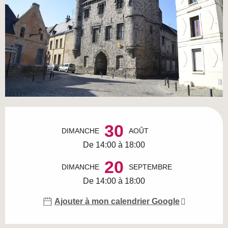
Ouverture et coordonnées
30
DIMANCHE
AOÛT
De 14:00 à 18:00
20
DIMANCHE
SEPTEMBRE
De 14:00 à 18:00
Ajouter à mon calendrier Google