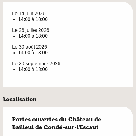
Le 14 juin 2026
14:00 à 18:00
Le 26 juillet 2026
14:00 à 18:00
Le 30 août 2026
14:00 à 18:00
Le 20 septembre 2026
14:00 à 18:00
Localisation
Portes ouvertes du Château de
Bailleul de Condé-sur-l'Escaut