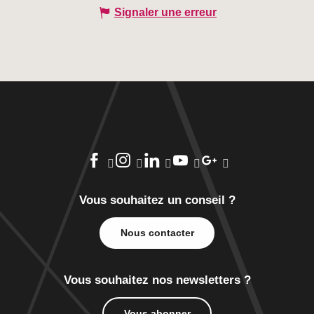
Signaler une erreur
Vous souhaitez un conseil ?
Nous contacter
Vous souhaitez nos newsletters ?
Vous abonner