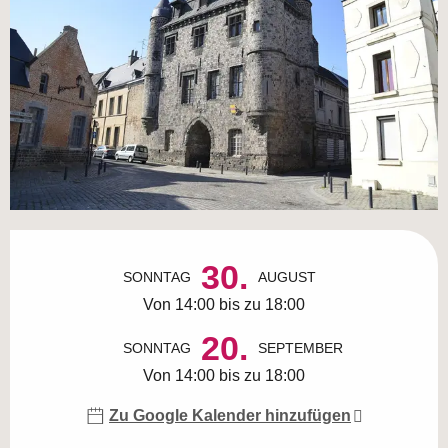
Öffnungszeiten & Kontaktdaten
30.
SONNTAG
AUGUST
Von 14:00 bis zu 18:00
20.
SONNTAG
SEPTEMBER
Von 14:00 bis zu 18:00
Zu Google Kalender hinzufügen