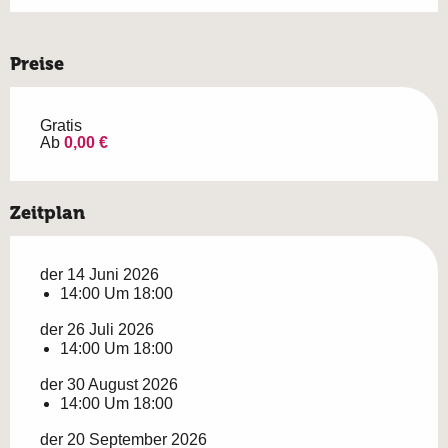
Preise
Gratis
Ab
0,00 €
Zeitplan
der 14 Juni 2026
14:00 Um 18:00
der 26 Juli 2026
14:00 Um 18:00
der 30 August 2026
14:00 Um 18:00
der 20 September 2026