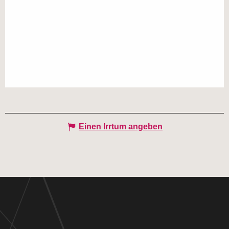
Einen Irrtum angeben