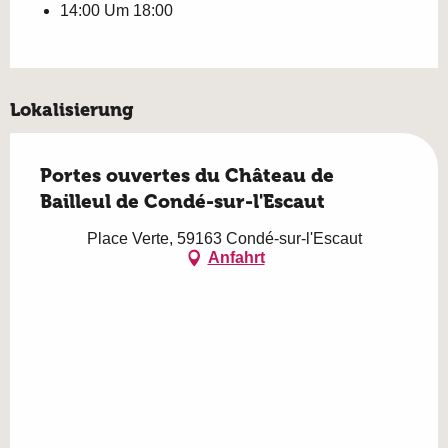
14:00 Um 18:00
Lokalisierung
Portes ouvertes du Château de
Bailleul de Condé-sur-l'Escaut
Place Verte, 59163 Condé-sur-l'Escaut
Anfahrt