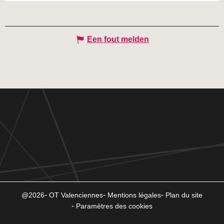
Een fout melden
@2026
OT Valenciennes
Mentions légales
Plan du site
Paramètres des cookies