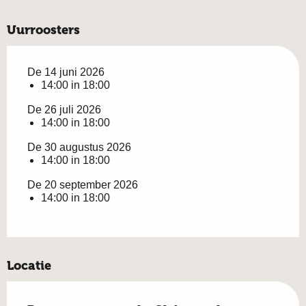
Uurroosters
De 14 juni 2026
14:00 in 18:00
De 26 juli 2026
14:00 in 18:00
De 30 augustus 2026
14:00 in 18:00
De 20 september 2026
14:00 in 18:00
Locatie