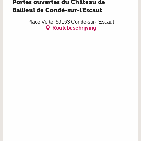
Portes ouvertes du Château de
Bailleul de Condé-sur-l'Escaut
Place Verte, 59163 Condé-sur-l'Escaut
Routebeschrijving