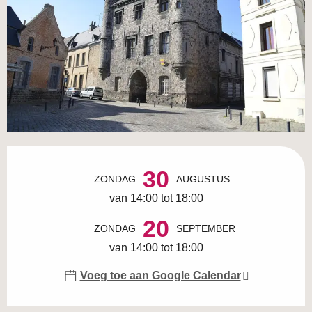
Openingstijden en contactgegevens
30
ZONDAG
AUGUSTUS
van 14:00 tot 18:00
20
ZONDAG
SEPTEMBER
van 14:00 tot 18:00
Voeg toe aan Google Calendar