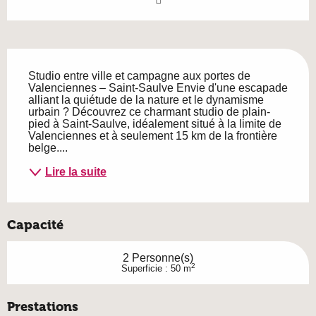
Description
Studio entre ville et campagne aux portes de 
Valenciennes – Saint-Saulve Envie d'une escapade 
alliant la quiétude de la nature et le dynamisme 
urbain ? Découvrez ce charmant studio de plain-
pied à Saint-Saulve, idéalement situé à la limite de 
Valenciennes et à seulement 15 km de la frontière 
belge....
Lire la suite
Capacité
2 Personne(s)
2
Superficie : 50 m
Prestations