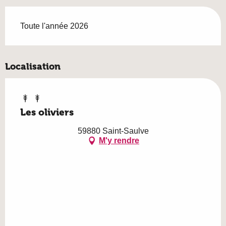
Toute l'année 2026
Localisation
Les oliviers
59880 Saint-Saulve
M'y rendre