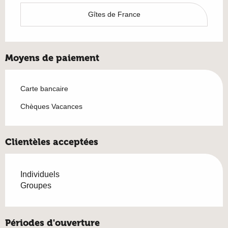
Gîtes de France
Moyens de paiement
Carte bancaire
Chèques Vacances
Clientèles acceptées
Individuels
Groupes
Périodes d'ouverture