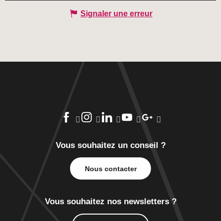
Signaler une erreur
Vous souhaitez un conseil ?
Nous contacter
Vous souhaitez nos newsletters ?