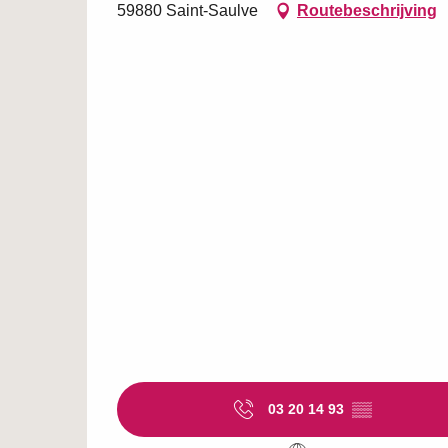
59880 Saint-Saulve
Routebeschrijving
03 20 14 93
▒▒