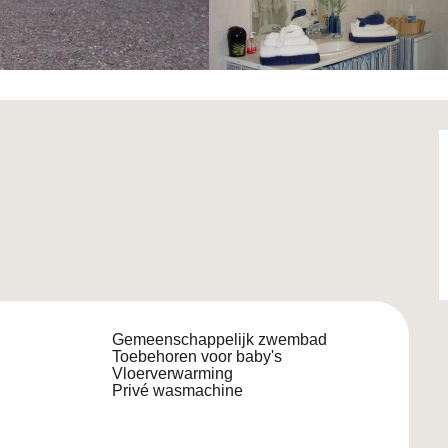
Gemeenschappelijk zwembad
Toebehoren voor baby's
Vloerverwarming
Privé wasmachine