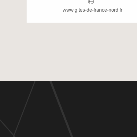
www.gites-de-france-nord.fr