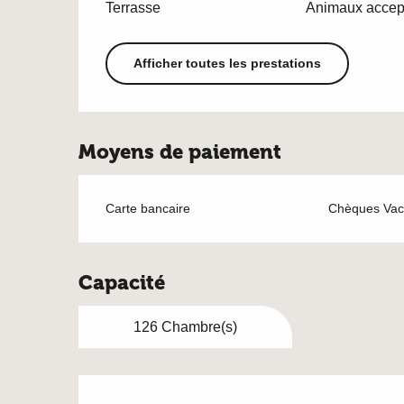
Terrasse
Animaux accep
Afficher toutes les prestations
Moyens de paiement
Carte bancaire
Chèques Vac
Capacité
126 Chambre(s)