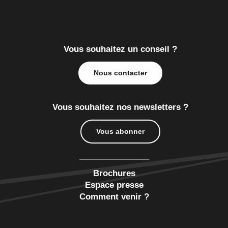
Vous souhaitez un conseil ?
Nous contacter
Vous souhaitez nos newsletters ?
Vous abonner
Brochures
Espace presse
Comment venir ?