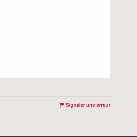
Signaler une erreur