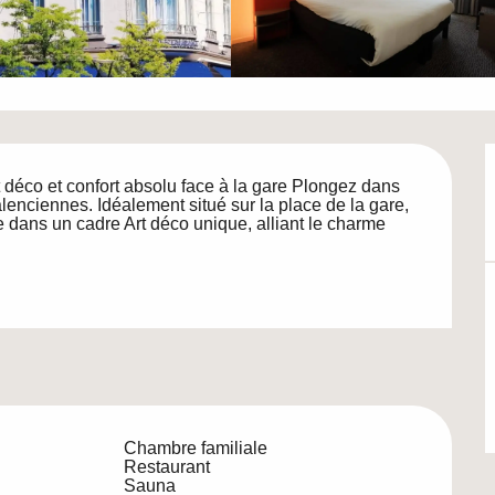
déco et confort absolu face à la gare Plongez dans 
alenciennes. Idéalement situé sur la place de la gare, 
dans un cadre Art déco unique, alliant le charme 
Chambre familiale
Restaurant
Sauna