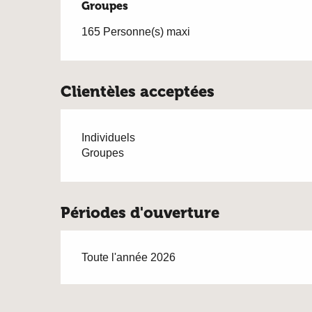
Groupes
Groupes
165 Personne(s) maxi
Clientèles acceptées
Individuels
Groupes
Périodes d'ouverture
Toute l'année 2026