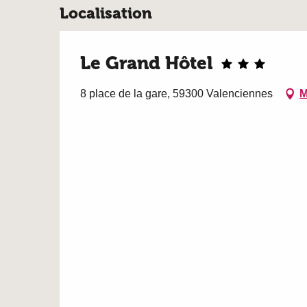
Localisation
Le Grand Hôtel
8 place de la gare, 59300 Valenciennes
M