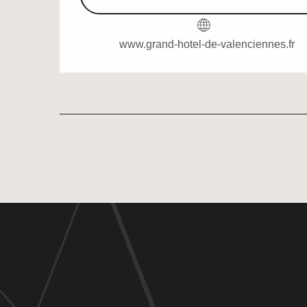
www.grand-hotel-de-valenciennes.fr