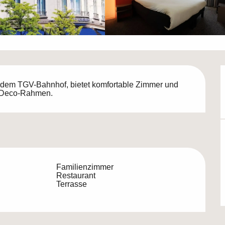
dem TGV-Bahnhof, bietet komfortable Zimmer und 
t-Deco-Rahmen.
Familienzimmer
Restaurant
Terrasse