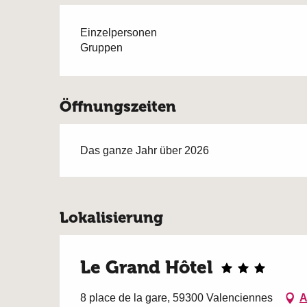
Einzelpersonen
Gruppen
Öffnungszeiten
Das ganze Jahr über 2026
Lokalisierung
Le Grand Hôtel
8 place de la gare, 59300 Valenciennes
A