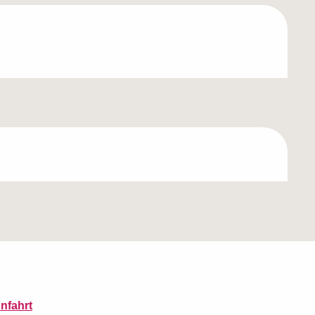
nfahrt