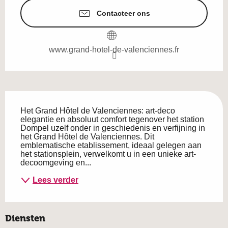
Contacteer ons
www.grand-hotel-de-valenciennes.fr
Beschrijving
Het Grand Hôtel de Valenciennes: art-deco 
elegantie en absoluut comfort tegenover het station 
Dompel uzelf onder in geschiedenis en verfijning in 
het Grand Hôtel de Valenciennes. Dit 
emblematische etablissement, ideaal gelegen aan 
het stationsplein, verwelkomt u in een unieke art-
decoomgeving en...
Lees verder
Diensten