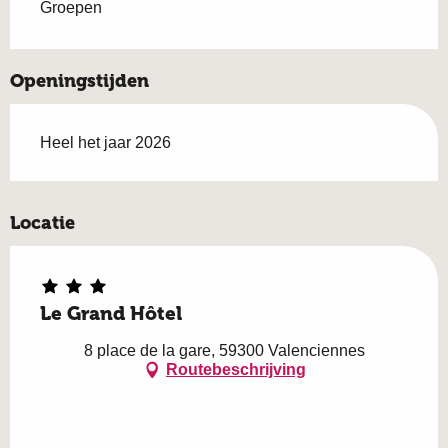
Groepen
Openingstijden
Heel het jaar 2026
Locatie
Le Grand Hôtel
8 place de la gare, 59300 Valenciennes
Routebeschrijving