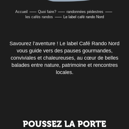
Accueil
Quoi faire?
randonnées pédestres
les cafés randos
Le label café rando Nord
Savourez l’aventure ! Le label Café Rando Nord
vous guide vers des pauses gourmandes,
conviviales et chaleureuses, au cœur de belles
balades entre nature, patrimoine et rencontres
locales.
POUSSEZ LA PORTE