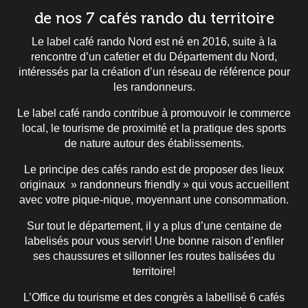
de nos 7 cafés rando du territoire
Le label café rando Nord est né en 2016, suite à la
rencontre d’un cafetier et du Département du Nord,
intéressés par la création d’un réseau de référence pour
les randonneurs.
Le label café rando contribue à promouvoir le commerce
local, le tourisme de proximité et la pratique des sports
de nature autour des établissements.
Le principe des cafés rando est de proposer des lieux
originaux » randonneurs friendly » qui vous accueillent
avec votre pique-nique, moyennant une consommation.
Sur tout le département, il y a plus d’une centaine de
labelisés pour vous servir! Une bonne raison d’enfiler
ses chaussures et sillonner les routes balisées du
territoire!
L’Office du tourisme et des congrès a labellisé 6 cafés