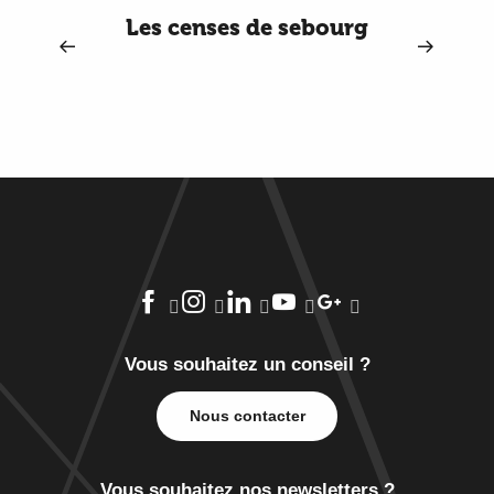
Les censes de sebourg
Vous souhaitez un conseil ?
Nous contacter
Vous souhaitez nos newsletters ?