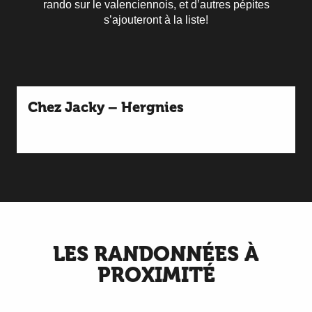
rando sur le valenciennois, et d’autres pépites
s’ajouteront à la liste!
Chez Jacky – Hergnies
LES RANDONNÉES À
PROXIMITÉ