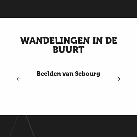
WANDELINGEN IN DE
BUURT
Beelden van Sebourg