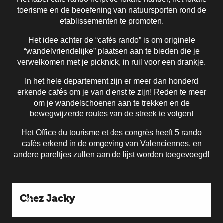
toerisme en de beoefening van natuursporten rond de
etablissementen te promoten.
Het idee achter de “cafés rando” is om originele
“wandelvriendelijke” plaatsen aan te bieden die je
verwelkomen met je picknick, in ruil voor een drankje.
In het hele departement zijn er meer dan honderd
erkende cafés om je van dienst te zijn! Reden te meer
om je wandelschoenen aan te trekken en de
bewegwijzerde routes van de streek te volgen!
Het Office du tourisme et des congrès heeft 5 rando
cafés erkend in de omgeving van Valenciennes, en
andere pareltjes zullen aan de lijst worden toegevoegd!
Chez Jacky