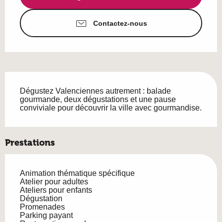
Contactez-nous
Description
Dégustez Valenciennes autrement : balade 
gourmande, deux dégustations et une pause 
conviviale pour découvrir la ville avec gourmandise.
Prestations
Animation thématique spécifique
Atelier pour adultes
Ateliers pour enfants
Dégustation
Promenades
Parking payant