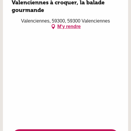
Valenciennes à croquer, la balade
gourmande
Valenciennes, 59300, 59300 Valenciennes
M'y rendre