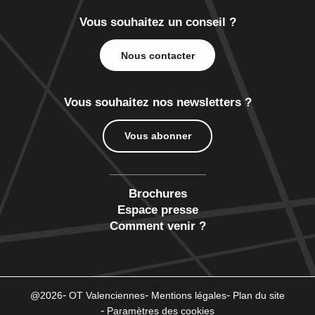
Vous souhaitez un conseil ?
Nous contacter
Vous souhaitez nos newsletters ?
Vous abonner
Brochures
Espace presse
Comment venir ?
@2026
OT Valenciennes
Mentions légales
Plan du site
Paramètres des cookies