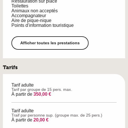
Restauration sur place
Toilettes
Animaux non acceptés
Accompagnateur
Aire de pique-nique
Points d'information touristique
Afficher toutes les prestations
Tarifs
Tarif adulte
Tarif par groupe de 15 pers. max.
À partir de
350,00 €
Tarif adulte
Traif par personne sup. (groupe max. de 25 pers.)
À partir de
20,00 €