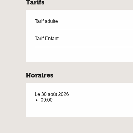
Tarifs
Tarif adulte
Tarif Enfant
Horaires
Le 30 août 2026
09:00