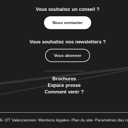
Vous souhaitez un conseil ?
Nous contacter
Vous souhaitez nos newsletters ?
Vous abonner
Brochures
Espace presse
Comment venir ?
6
OT Valenciennes
Mentions légales
Plan du site
Paramètres des c