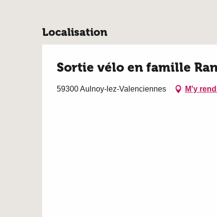
Localisation
Sortie vélo en famille R
59300 Aulnoy-lez-Valenciennes
M'y rend