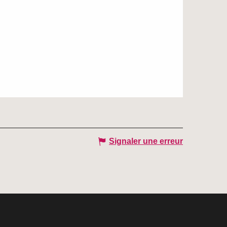
Signaler une erreur