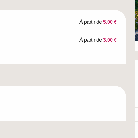
À partir de
5,00 €
À partir de
3,00 €