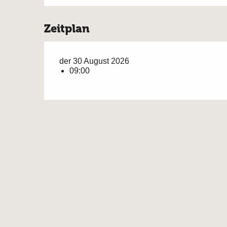
Zeitplan
der 30 August 2026
09:00