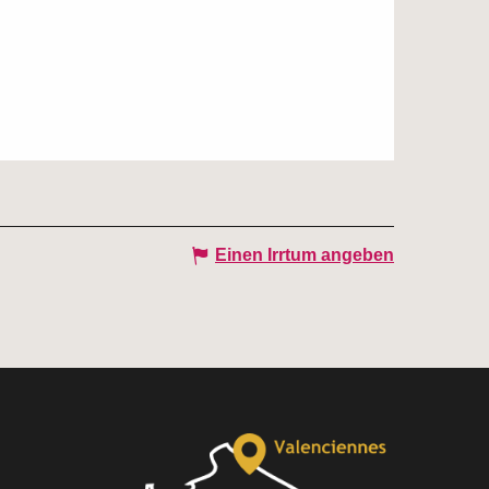
Einen Irrtum angeben