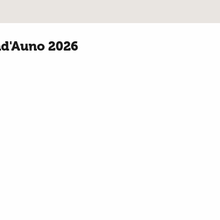
and'Auno 2026