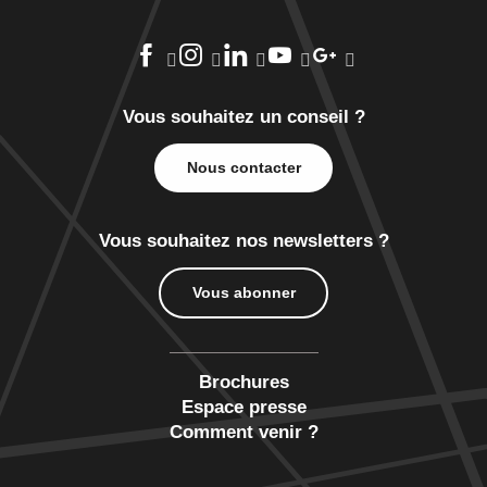
Vous souhaitez un conseil ?
Nous contacter
Vous souhaitez nos newsletters ?
Vous abonner
Brochures
Espace presse
Comment venir ?