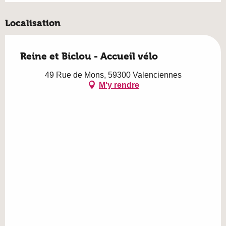
Localisation
Reine et Biclou - Accueil vélo
49 Rue de Mons, 59300 Valenciennes
M'y rendre