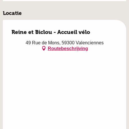
Locatie
Reine et Biclou - Accueil vélo
49 Rue de Mons, 59300 Valenciennes
Routebeschrijving