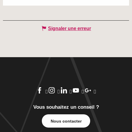
Signaler une erreur
Vous souhaitez un conseil ?
Nous contacter