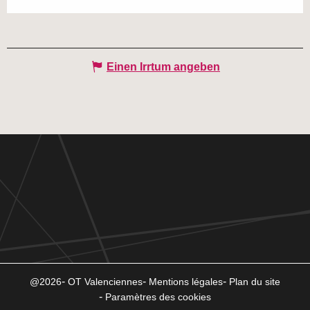
Einen Irrtum angeben
@2026
OT Valenciennes
Mentions légales
Plan du site
Paramètres des cookies