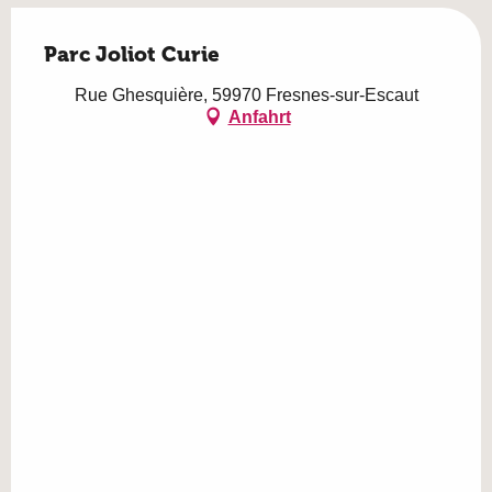
Parc Joliot Curie
Rue Ghesquière, 59970 Fresnes-sur-Escaut
Anfahrt