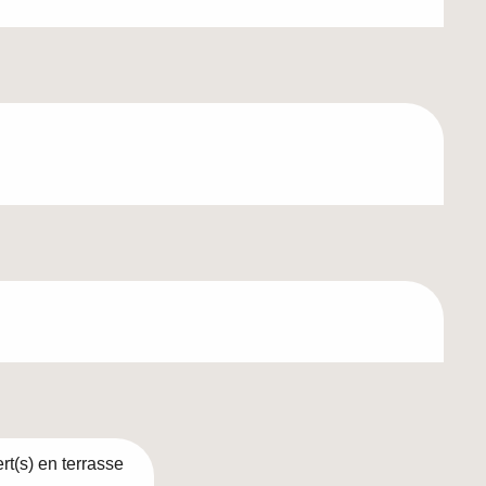
t(s) en terrasse