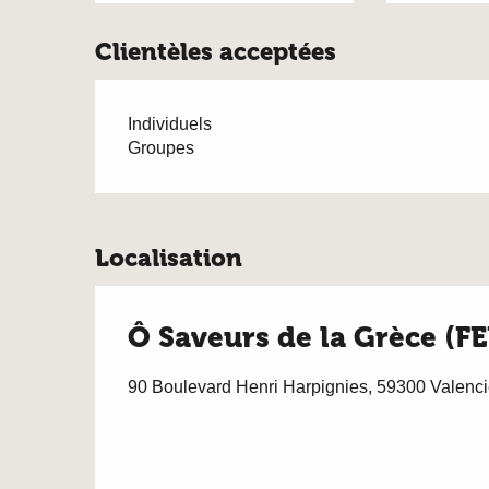
Clientèles acceptées
Individuels
Groupes
Localisation
Ô Saveurs de la Grèce (
90 Boulevard Henri Harpignies, 59300 Valenc