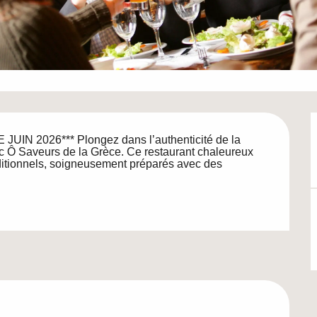
 2026*** Plongez dans l’authenticité de la 
 Ô Saveurs de la Grèce. Ce restaurant chaleureux 
aditionnels, soigneusement préparés avec des 