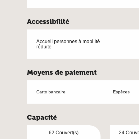
Accessibilité
Accueil personnes à mobilité
réduite
Moyens de paiement
Carte bancaire
Espèces
Capacité
62 Couvert(s)
24 Couver