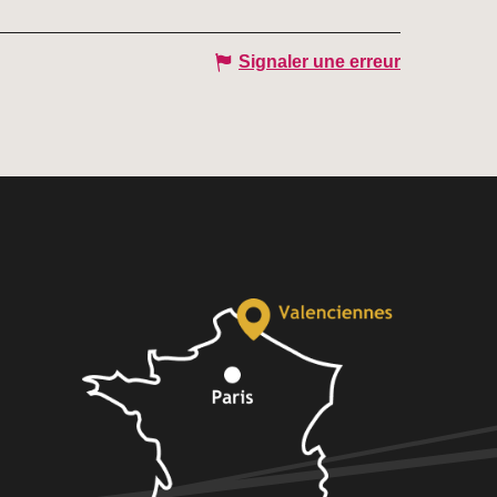
Signaler une erreur