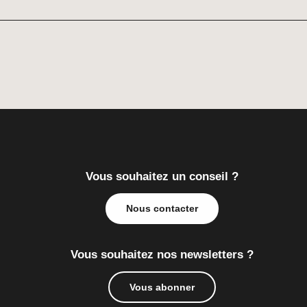
Vous souhaitez un conseil ?
Nous contacter
Vous souhaitez nos newsletters ?
Vous abonner