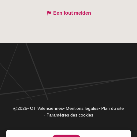
Een fout melden
@2026
OT Valenciennes
Mentions légales
Plan du site
Paramètres des cookies