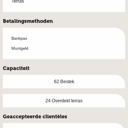
Terras
Betalingsmethoden
Bankpas
Muntgeld
Capaciteit
62 Bestek
24 Overdekt terras
Geaccepteerde clientèles