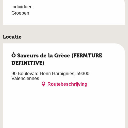
Individuen
Groepen
Locatie
Ô Saveurs de la Grèce (FERMTURE
DEFINITIVE)
90 Boulevard Henri Harpignies, 59300
Valenciennes
Routebeschrijving