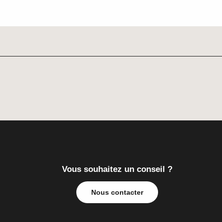
Vous souhaitez un conseil ?
Nous contacter