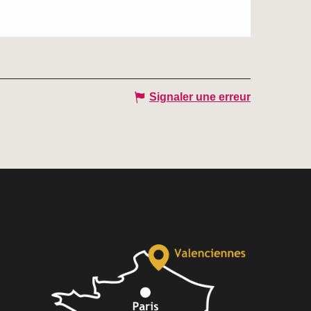
Signaler une erreur