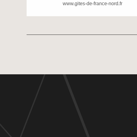
www.gites-de-france-nord.fr