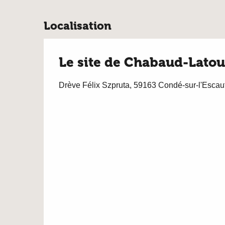
Localisation
Le site de Chabaud-Latou
Drève Félix Szpruta, 59163 Condé-sur-l'Escau