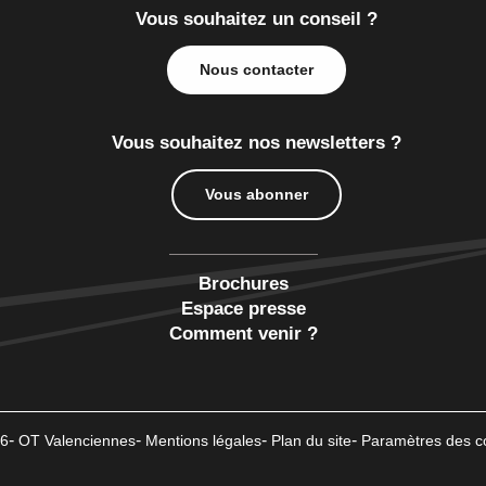
Vous souhaitez un conseil ?
Nous contacter
Vous souhaitez nos newsletters ?
Vous abonner
Brochures
Espace presse
Comment venir ?
6
OT Valenciennes
Mentions légales
Plan du site
Paramètres des c