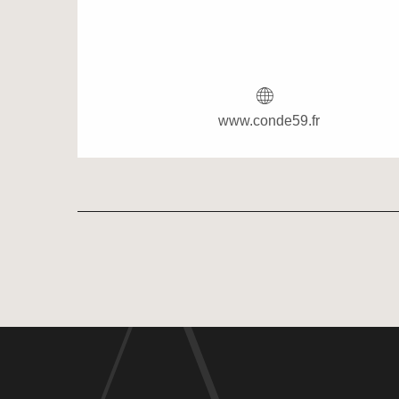
www.conde59.fr