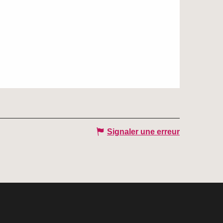
Signaler une erreur