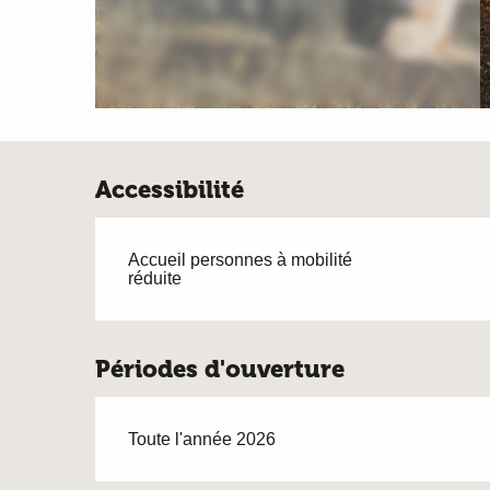
Accessibilité
Accueil personnes à mobilité
réduite
Périodes d'ouverture
Toute l'année 2026