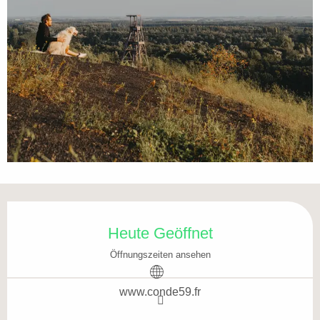
Öffnungszeiten & Kontaktdaten
Heute Geöffnet
Öffnungszeiten ansehen
www.conde59.fr