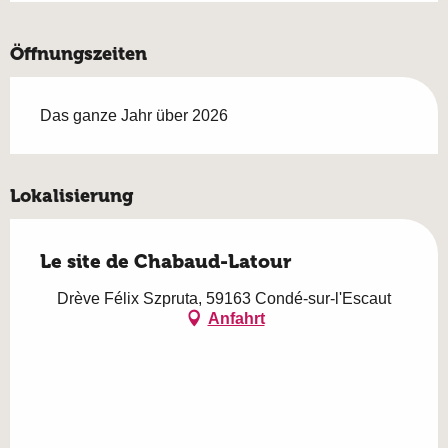
Öffnungszeiten
Das ganze Jahr über 2026
Lokalisierung
Le site de Chabaud-Latour
Drève Félix Szpruta, 59163 Condé-sur-l'Escaut
Anfahrt