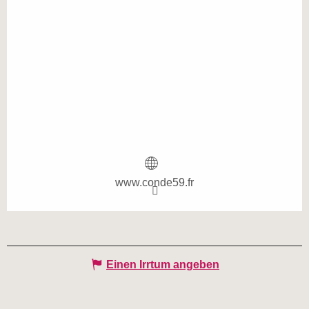
www.conde59.fr
Einen Irrtum angeben