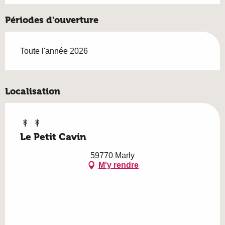
Périodes d'ouverture
Toute l'année 2026
Localisation
Le Petit Cavin
59770 Marly
M'y rendre