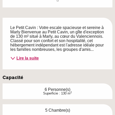
Description
Le Petit Cavin : Votre escale spacieuse et sereine à 
Marly Bienvenue au Petit Cavin, un gîte d'exception 
de 130 m² situé à Marly, au cœur du Valenciennois. 
Classé pour son confort et son hospitalité, cet 
hébergement indépendant est l'adresse idéale pour 
les familles nombreuses, les groupes d'amis...
Lire la suite
Capacité
6 Personne(s)
2
Superficie : 130 m
5 Chambre(s)