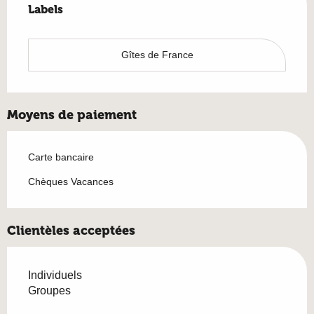
Labels
Labels
Gîtes de France
Moyens de paiement
Carte bancaire
Chèques Vacances
Clientèles acceptées
Individuels
Groupes