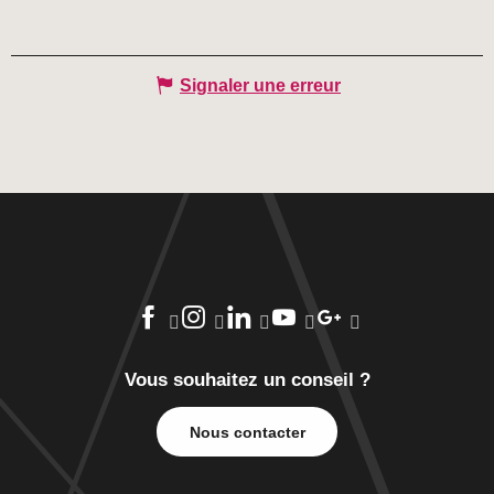
Signaler une erreur
Vous souhaitez un conseil ?
Nous contacter