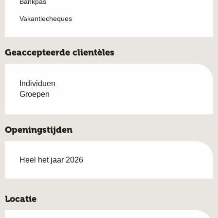
Bankpas
Vakantiecheques
Geaccepteerde clientèles
Individuen
Groepen
Openingstijden
Heel het jaar 2026
Locatie