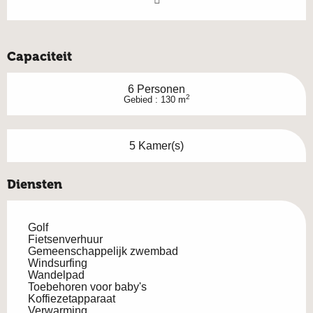
Capaciteit
6 Personen
2
Gebied : 130 m
5 Kamer(s)
Diensten
Golf
Fietsenverhuur
Gemeenschappelijk zwembad
Windsurfing
Wandelpad
Toebehoren voor baby's
Koffiezetapparaat
Verwarming