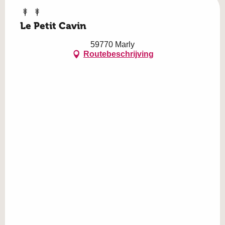
Le Petit Cavin
59770 Marly
Routebeschrijving