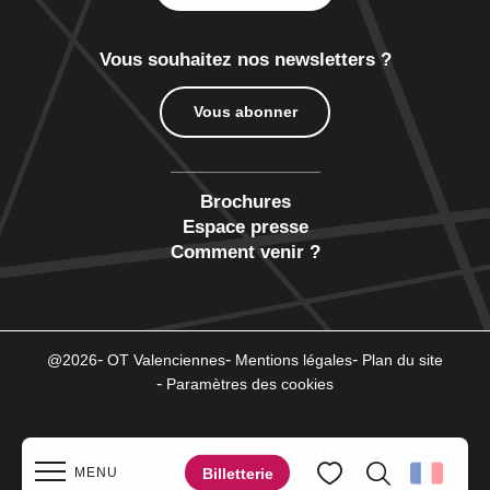
Vous souhaitez nos newsletters ?
Vous abonner
Brochures
Espace presse
Comment venir ?
@2026
OT Valenciennes
Mentions légales
Plan du site
Paramètres des cookies
Billetterie
MENU