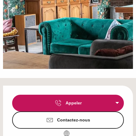
Ouverture et coordonnées
Appeler
Contactez-nous