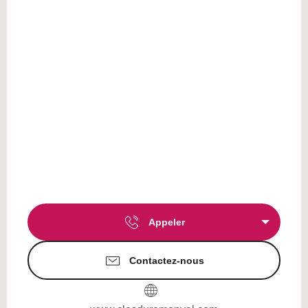
Appeler
Contactez-nous