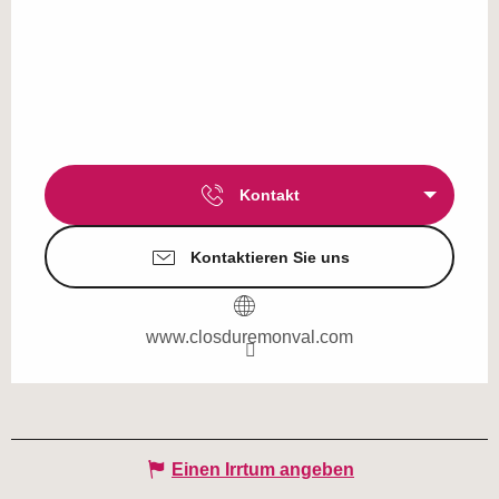
Kontakt
Kontaktieren Sie uns
www.closduremonval.com
Einen Irrtum angeben