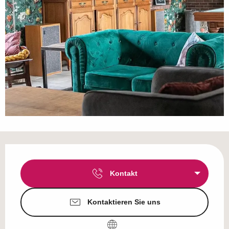
Öffnungszeiten & Kontaktdaten
Kontakt
Kontaktieren Sie uns