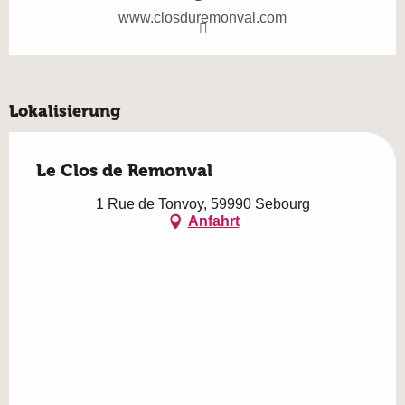
www.closduremonval.com
Lokalisierung
Le Clos de Remonval
1 Rue de Tonvoy, 59990 Sebourg
Anfahrt