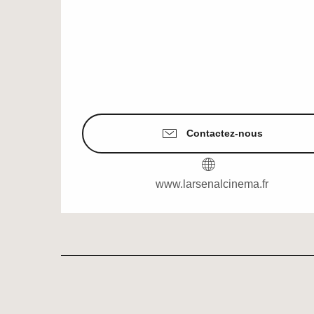
Contactez-nous
www.larsenalcinema.fr