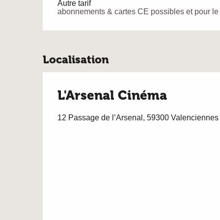
Autre tarif
abonnements & cartes CE possibles et pour l
Localisation
L'Arsenal Cinéma
12 Passage de l’Arsenal, 59300 Valenciennes