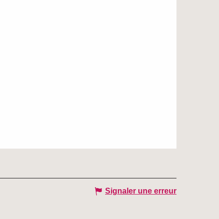
Signaler une erreur