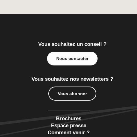
Vous souhaitez un conseil ?
Nous contacter
Vous souhaitez nos newsletters ?
Vous abonner
Brochures
Espace presse
Comment venir ?