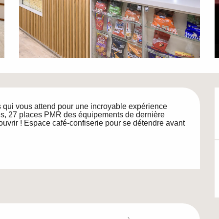
qui vous attend pour une incroyable expérience 
ces, 27 places PMR des équipements de dernière 
couvrir ! Espace café-confiserie pour se détendre avant 