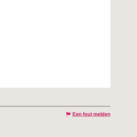
Een fout melden