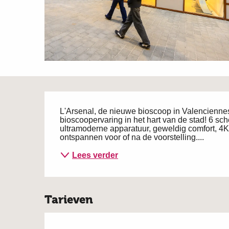
Beschrijving
L'Arsenal, de nieuwe bioscoop in Valenciennes,
bioscoopervaring in het hart van de stad! 6 sc
ultramoderne apparatuur, geweldig comfort, 4K.
ontspannen voor of na de voorstelling....
Lees verder
Tarieven