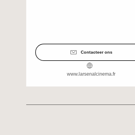
Contacteer ons
www.larsenalcinema.fr