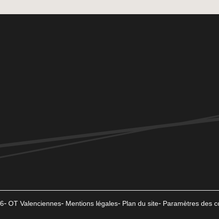
6
OT Valenciennes
Mentions légales
Plan du site
Paramètres des c