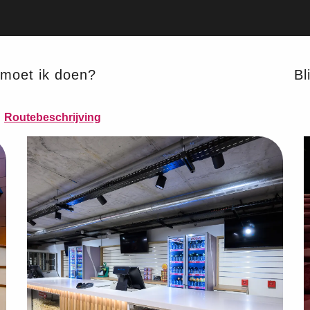
moet ik doen?
Bli
Routebeschrijving