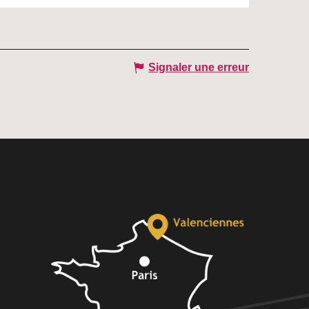
Signaler une erreur