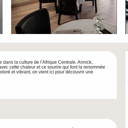
dans la culture de l'Afrique Centrale. Annick, 
vec cette chaleur et ce sourire qui font la renommée 
oré et vibrant, on vient ici pour découvrir une 