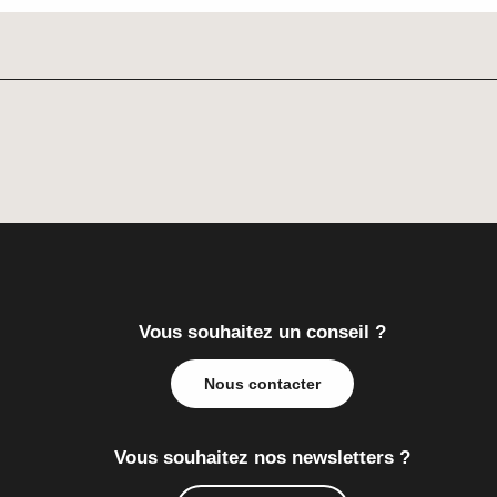
Vous souhaitez un conseil ?
Nous contacter
Vous souhaitez nos newsletters ?