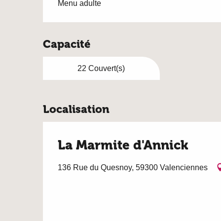
Menu adulte
Capacité
22 Couvert(s)
Localisation
La Marmite d'Annick
136 Rue du Quesnoy, 59300 Valenciennes