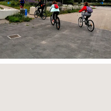
Points d'intérêt