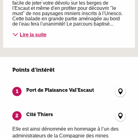
facile de jeter votre dévolu sur les berges de 
l'Escaut et même d'en profiter pour découvrir "le 
must" de nos paysages miniers inscrits à l'Unesco. 
Cette balade en grande partie aménagée au bord 
de l'eau fera l'unanimité! Le parcours baptisé...
Lire la suite
Points d'intérêt
Points d'intérêt
Port de Plaisance Val'Escaut
1
Cité Thiers
2
Elle est ainsi dénommée en hommage à l’un des
administrateurs de la Compagnie des mines