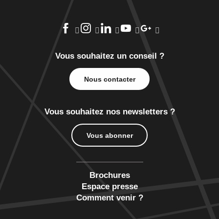
Vous souhaitez un conseil ?
Nous contacter
Vous souhaitez nos newsletters ?
Vous abonner
Brochures
Espace presse
Comment venir ?