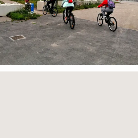
Orte von Interesse