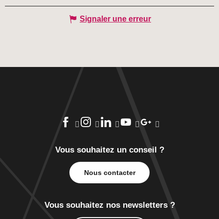
Signaler une erreur
Vous souhaitez un conseil ?
Nous contacter
Vous souhaitez nos newsletters ?