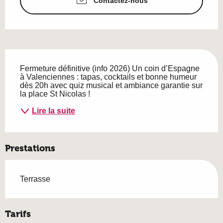
Contactez-nous
Description
Fermeture définitive (info 2026) Un coin d’Espagne 
à Valenciennes : tapas, cocktails et bonne humeur 
dès 20h avec quiz musical et ambiance garantie sur 
la place St Nicolas !
Lire la suite
Prestations
Terrasse
Tarifs