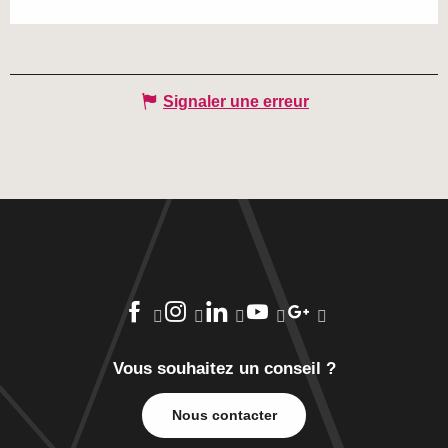
Signaler une erreur
Vous souhaitez un conseil ?
Nous contacter