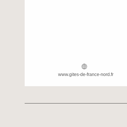
www.gites-de-france-nord.fr