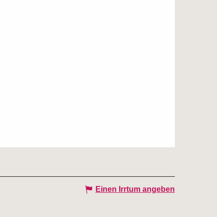
Einen Irrtum angeben