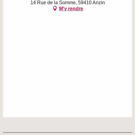
14 Rue de la Somme, 59410 Anzin
M'y rendre