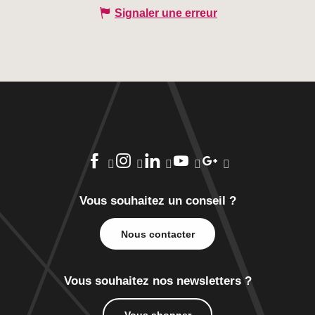
Signaler une erreur
Vous souhaitez un conseil ?
Nous contacter
Vous souhaitez nos newsletters ?
Vous abonner