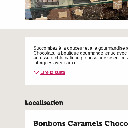
Description
Succombez à la douceur et à la gourmandise 
Chocolats, la boutique gourmande tenue avec p
adresse emblématique propose une sélection ar
fabriqués avec soin et...
Lire la suite
Localisation
Bonbons Caramels Choco