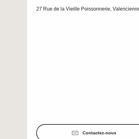
27 Rue de la Vieille Poissonnerie, Valencienn
Contactez-nous