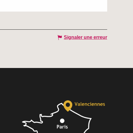
Signaler une erreur