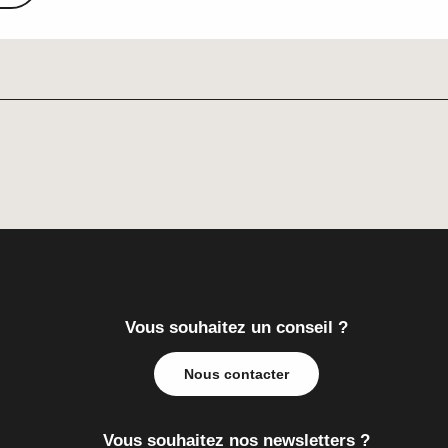
Vous souhaitez un conseil ?
Nous contacter
Vous souhaitez nos newsletters ?