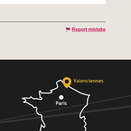
Report mistake