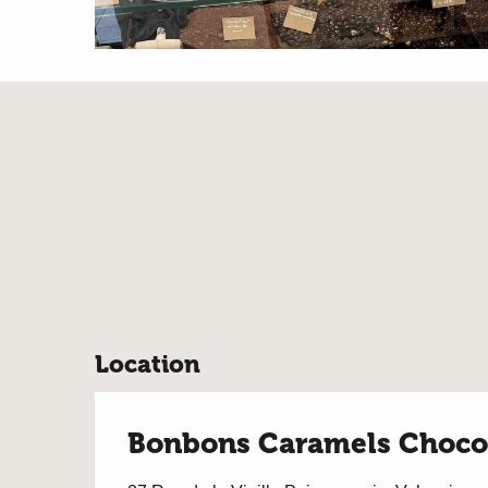
Location
Bonbons Caramels Choco