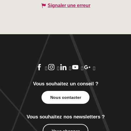
Signaler une erreur
Vous souhaitez un conseil ?
Nous contacter
Vous souhaitez nos newsletters ?
Vous abonner