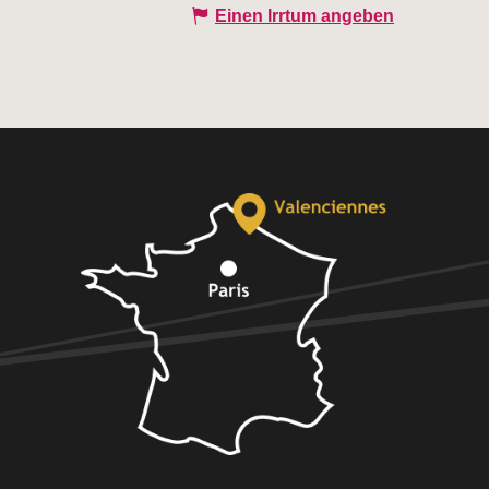
Einen Irrtum angeben