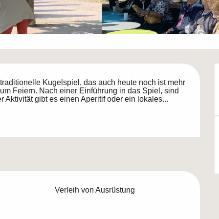
aditionelle Kugelspiel, das auch heute noch ist mehr 
zum Feiern. Nach einer Einführung in das Spiel, sind 
tivität gibt es einen Aperitif oder ein lokales...
Verleih von Ausrüstung