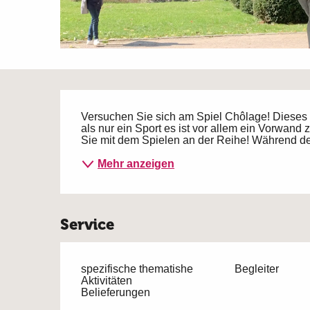
Beschreibung
Versuchen Sie sich am Spiel Chôlage! Dieses tr
als nur ein Sport es ist vor allem ein Vorwand 
Sie mit dem Spielen an der Reihe! Während der Ak
Mehr anzeigen
Service
spezifische thematishe
Begleiter
Aktivitäten
Belieferungen