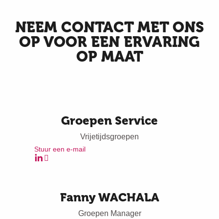
NEEM CONTACT MET ONS
OP VOOR EEN ERVARING
OP MAAT
Groepen Service
Vrijetijdsgroepen
Stuur een e-mail
Fanny WACHALA
Groepen Manager