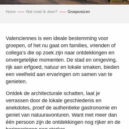
Home
Wat moet ik doen?
Groepsreizen
Valenciennes is een ideale bestemming voor
groepen, of het nu gaat om families, vrienden of
collega’s die op zoek zijn naar ontdekkingen en
onvergetelijke momenten. De stad en omgeving,
rijk aan erfgoed, natuur en lokale smaken, bieden
een veelheid aan ervaringen om samen van te
genieten.
Ontdek de architecturale schatten, laat je
verrassen door de lokale geschiedenis en
anekdotes, proef de authentieke gastronomie en
geniet van natuuravonturen. Want met meer dan
één persoon zijn de ontdekkingen nog rijker en de