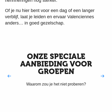
herinneringen nog sterker.
Of je nu hier bent voor een dag of een langer
verblijf, laat je leiden en ervaar Valenciennes
anders… in goed gezelschap.
ONZE SPECIALE
AANBIEDING VOOR
GROEPEN
Waarom zou je het niet proberen?
Gastronomische kant