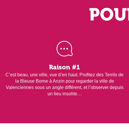
POUR
Raison #1
C’est beau, une ville, vue d’en haut. Profitez des Terrils de
la Bleuse Borne à Anzin pour regarder la ville de
Valenciennes sous un angle différent, et l’observer depuis
un lieu insolite…