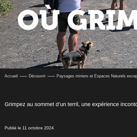
OÙ GRIM
Accueil
Découvrir
Paysages miniers et Espaces Naturels excep
Grimpez au sommet d’un terril, une expérience inconto
Publié le 11 octobre 2024