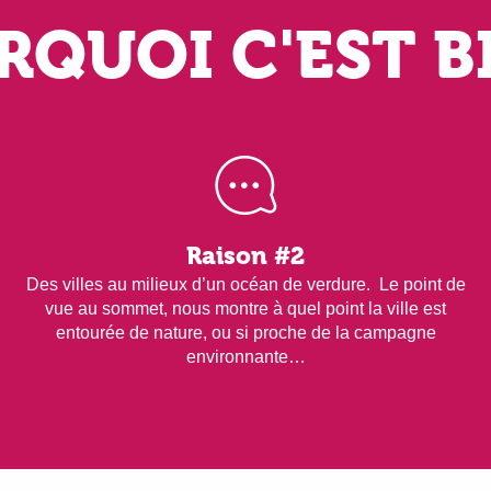
QUOI C'EST B
Raison #2
Des villes au milieux d’un océan de verdure. Le point de
vue au sommet, nous montre à quel point la ville est
entourée de nature, ou si proche de la campagne
environnante…