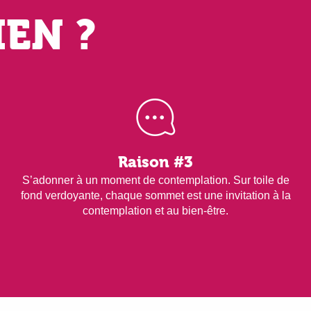
IEN ?
Raison #3
S’adonner à un moment de contemplation. Sur toile de
fond verdoyante, chaque sommet est une invitation à la
contemplation et au bien-être.