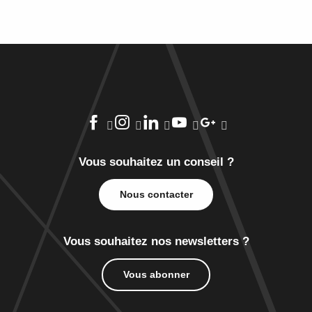
Vous souhaitez un conseil ?
Nous contacter
Vous souhaitez nos newsletters ?
Vous abonner