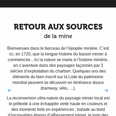
RETOUR AUX SOURCES
de la mine
Bienvenues dans le berceau de l’épopée minière. C’est
ici, en 1720, que la longue histoire du bassin minier à
commencée…Ici la nature se marie à l’histoire minière,
on s’aventure dans des paysages façonnés par 3
siècles d’exploitation du charbon. Quelques uns des
éléments du bien inscrit sur la Liste du patrimoine
mondial peuvent se découvrir en itinérance douce
(tramway, vélo, …).
La reconversion ultra-nature du paysage minier local est
le prétexte à une échappée verte haute en couleurs et
des moments forts en expériences ; balade au bord
d’incroyables étangs d’affaissement minier, le long des