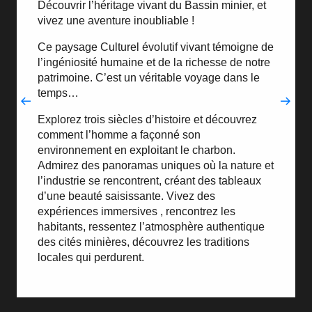
Découvrir l’héritage vivant du Bassin minier, et
vivez une aventure inoubliable !
Ce paysage Culturel évolutif vivant témoigne de
l’ingéniosité humaine et de la richesse de notre
patrimoine. C’est un véritable voyage dans le
temps…
Explorez trois siècles d’histoire et découvrez
comment l’homme a façonné son
environnement en exploitant le charbon.
Admirez des panoramas uniques où la nature et
l’industrie se rencontrent, créant des tableaux
d’une beauté saisissante. Vivez des
expériences immersives , rencontrez les
habitants, ressentez l’atmosphère authentique
des cités minières, découvrez les traditions
locales qui perdurent.
Se laisser transporter entre présent