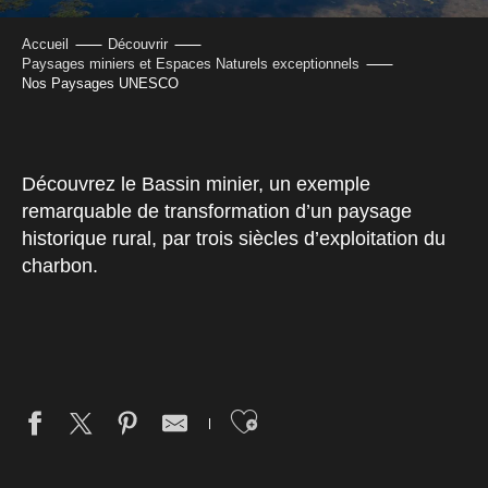
Accueil
Découvrir
Paysages miniers et Espaces Naturels exceptionnels
Nos Paysages UNESCO
Découvrez le Bassin minier, un exemple
remarquable de transformation d’un paysage
historique rural, par trois siècles d’exploitation du
charbon.
Ajouter aux fav