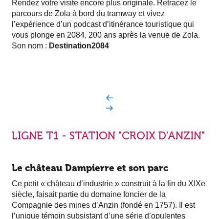
Rendez votre visite encore plus originale. Retracez le
parcours de Zola à bord du tramway et vivez
l’expérience d’un podcast d’itinérance touristique qui
vous plonge en 2084, 200 ans après la venue de Zola.
Son nom :
Destination2084
LIGNE T1 - STATION "CROIX D'ANZIN"
Le château Dampierre et son parc
Ce petit « château d’industrie » construit à la fin du XIXe
siècle, faisait partie du domaine foncier de la
Compagnie des mines d’Anzin (fondé en 1757). Il est
l’unique témoin subsistant d’une série d’opulentes