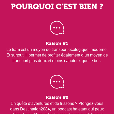
POURQUOI C'EST BIEN ?
Raison #1
Le tram est un moyen de transport écologique, moderne.
Et surtout, il permet de profiter également d’un moyen de
transport plus doux et moins cahoteux que le bus.
Raison #2
En quête d’aventures et de frissons ? Plongez-vous
dans Destination2084, un podcast haletant qui peux