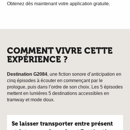
Obtenez dès maintenant votre application gratuite.
COMMENT VIVRE CETTE
EXPÉRIENCE ?
Destination G2084
, une fiction sonore d’anticipation en
cinq épisodes à écouter en commençant par le
prologue, puis dans l’ordre de son choix. Les 5 épisodes
mettent en lumières 5 destinations accessibles en
tramway et mode doux.
Se laisser transporter entre présent