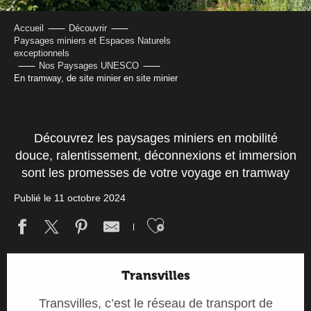
Accueil
Découvrir
Paysages miniers et Espaces Naturels
exceptionnels
Nos Paysages UNESCO
En tramway, de site minier en site minier
Découvrez les paysages miniers en mobilité
douce, ralentissement, déconnexions et immersion
sont les promesses de votre voyage en tramway
Publié le 11 octobre 2024
Ajouter aux fav
Transvilles
Transvilles, c’est le réseau de transport de