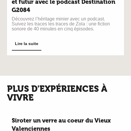
et futur avec le podcast Destination
G2084
Découvrez l’héritage minier avec un podcast.
Suivez les traces les traces de Zola : une fiction
sonore de 40 minutes en cinq épisodes.
Lire la suite
PLUS D'EXPÉRIENCES À
VIVRE
Siroter un verre au coeur du Vieux
Valenciennes