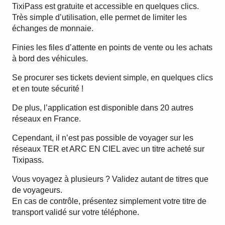
TixiPass est gratuite et accessible en quelques clics.
Très simple d’utilisation, elle permet de limiter les
échanges de monnaie.
Finies les files d’attente en points de vente ou les achats
à bord des véhicules.
Se procurer ses tickets devient simple, en quelques clics
et en toute sécurité !
De plus, l’application est disponible dans 20 autres
réseaux en France.
Cependant, il n’est pas possible de voyager sur les
réseaux TER et ARC EN CIEL avec un titre acheté sur
Tixipass.
Vous voyagez à plusieurs ? Validez autant de titres que
de voyageurs.
En cas de contrôle, présentez simplement votre titre de
transport validé sur votre téléphone.