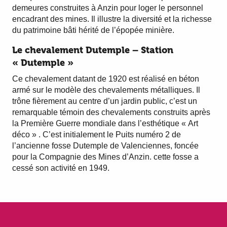
demeures construites à Anzin pour loger le personnel
encadrant des mines. Il illustre la diversité et la richesse
du patrimoine bâti hérité de l’épopée minière.
Le chevalement Dutemple –
Station
« Dutemple »
Ce chevalement datant de 1920 est réalisé en béton
armé sur le modèle des chevalements métalliques. Il
trône fièrement au centre d’un jardin public, c’est un
remarquable témoin des chevalements construits après
la Première Guerre mondiale dans l’esthétique « Art
déco » . C’est initialement le Puits numéro 2 de
l’ancienne fosse Dutemple de Valenciennes, foncée
pour la Compagnie des Mines d’Anzin. cette fosse a
cessé son activité en 1949.