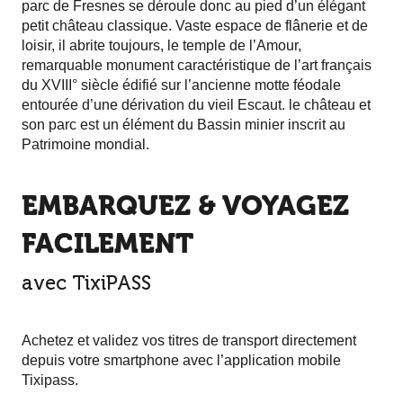
parc de Fresnes se déroule donc au pied d’un élégant
petit château classique. Vaste espace de flânerie et de
loisir, il abrite toujours, le temple de l’Amour,
remarquable monument caractéristique de l’art français
du XVIII° siècle édifié sur l’ancienne motte féodale
entourée d’une dérivation du vieil Escaut. le château et
son parc est un élément du Bassin minier inscrit au
Patrimoine mondial.
EMBARQUEZ & VOYAGEZ
FACILEMENT
avec TixiPASS
Achetez et validez vos titres de transport directement
depuis votre smartphone avec l’application mobile
Tixipass.