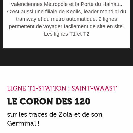
Valenciennes Métropole et la Porte du Hainaut.
C’est aussi une filiale de Keolis, leader mondial du
tramway et du métro automatique. 2 lignes
permettent de voyager facilement de site en site.
Les lignes T1 et T2
LIGNE T1-STATION : SAINT-WAAST
LE CORON DES 120
sur les traces de Zola et de son
Germinal !