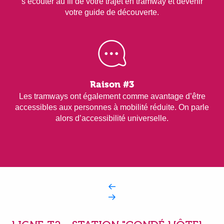
s’écouter au fil de votre trajet en tramway et devenir
votre guide de découverte.
Raison #3
Les tramways ont également comme avantage d’être
accessibles aux personnes à mobilité réduite. On parle
alors d’accessibilité universelle.