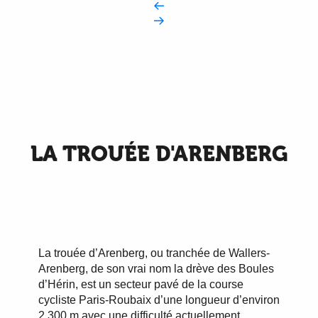
LA TROUÉE D'ARENBERG
La trouée d’Arenberg, ou tranchée de Wallers-
Arenberg, de son vrai nom la drève des Boules
d’Hérin, est un secteur pavé de la course
cycliste Paris-Roubaix d’une longueur d’environ
2 300 m avec une difficulté actuellement