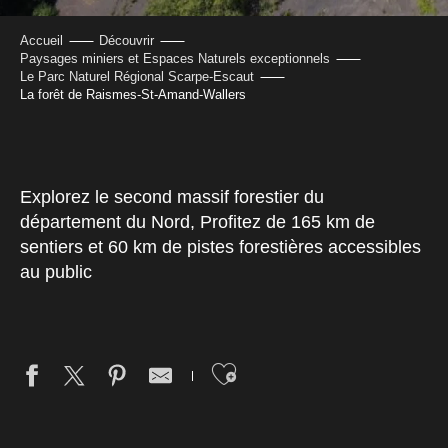
Accueil
Découvrir
Paysages miniers et Espaces Naturels exceptionnels
Le Parc Naturel Régional Scarpe-Escaut
La forêt de Raismes-St-Amand-Wallers
Explorez le second massif forestier du
département du Nord, Profitez de 165 km de
sentiers et 60 km de pistes forestières accessibles
au public
Ajouter aux fav