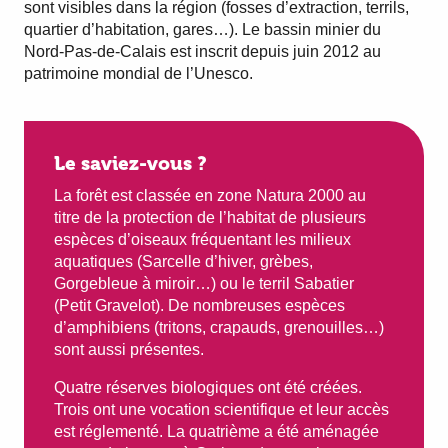
sont visibles dans la région (fosses d’extraction, terrils,
quartier d’habitation, gares…). Le bassin minier du
Nord-Pas-de-Calais est inscrit depuis juin 2012 au
patrimoine mondial de l’Unesco.
Le saviez-vous ?
La forêt est classée en zone Natura 2000 au
titre de la protection de l’habitat de plusieurs
espèces d’oiseaux fréquentant les milieux
aquatiques (Sarcelle d’hiver, grèbes,
Gorgebleue à miroir…) ou le terril Sabatier
(Petit Gravelot). De nombreuses espèces
d’amphibiens (tritons, crapauds, grenouilles…)
sont aussi présentes.
Quatre réserves biologiques ont été créées.
Trois ont une vocation scientifique et leur accès
est réglementé. La quatrième a été aménagée