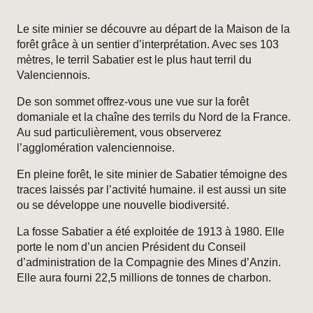
Le site minier se découvre au départ de la Maison de la
forêt grâce à un sentier d’interprétation. Avec ses 103
mètres, le terril Sabatier est le plus haut terril du
Valenciennois.
De son sommet offrez-vous une vue sur la forêt
domaniale et la chaîne des terrils du Nord de la France.
Au sud particulièrement, vous observerez
l’agglomération valenciennoise.
En pleine forêt, le site minier de Sabatier témoigne des
traces laissés par l’activité humaine. il est aussi un site
ou se développe une nouvelle biodiversité.
La fosse Sabatier a été exploitée de 1913 à 1980. Elle
porte le nom d’un ancien Président du Conseil
d’administration de la Compagnie des Mines d’Anzin.
Elle aura fourni 22,5 millions de tonnes de charbon.