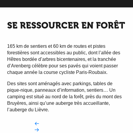
SE RESSOURCER EN FORÊT
165 km de sentiers et 60 km de routes et pistes
forestières sont accessibles au public, dont l’allée des
Hêtres bordée d’arbres bicentenaires, et la tranchée
d’Arenberg célèbre pour ses pavés qui voient passer
chaque année la course cycliste Paris-Roubaix.
Des sites sont aménagés avec parkings, tables de
pique-nique, panneaux d’information, sentiers… Un
camping est situé au nord de la forêt, près du mont des
Bruyères, ainsi qu’une auberge très accueillante,
l’auberge du Lièvre.