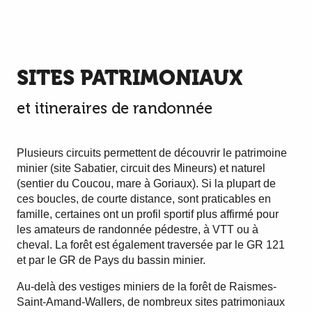
SITES PATRIMONIAUX
et itineraires de randonnée
Plusieurs circuits permettent de découvrir le patrimoine
minier (site Sabatier, circuit des Mineurs) et naturel
(sentier du Coucou, mare à Goriaux). Si la plupart de
ces boucles, de courte distance, sont praticables en
famille, certaines ont un profil sportif plus affirmé pour
les amateurs de randonnée pédestre, à VTT ou à
cheval. La forêt est également traversée par le GR 121
et par le GR de Pays du bassin minier.
Au-delà des vestiges miniers de la forêt de Raismes-
Saint-Amand-Wallers, de nombreux sites patrimoniaux