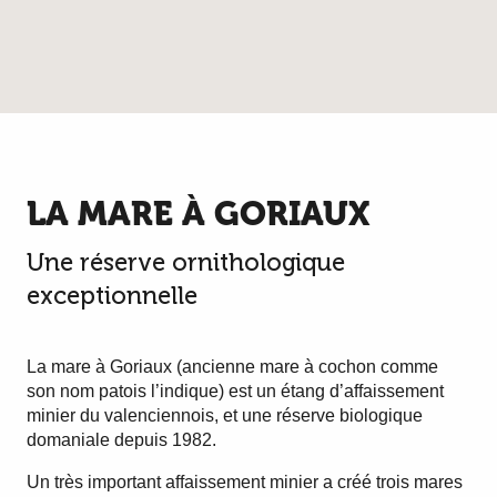
LA MARE À GORIAUX
Une réserve ornithologique
exceptionnelle
La mare à Goriaux (ancienne mare à cochon comme
son nom patois l’indique) est un étang d’affaissement
minier du valenciennois, et une réserve biologique
domaniale depuis 1982.
Un très important affaissement minier a créé trois mares