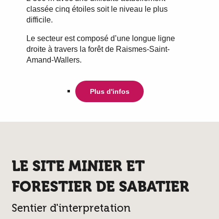
classée cinq étoiles soit le niveau le plus
difficile.
Le secteur est composé d’une longue ligne
droite à travers la forêt de Raismes-Saint-
Amand-Wallers.
Plus d'infos
LE SITE MINIER ET
FORESTIER DE SABATIER
Sentier d'interpretation