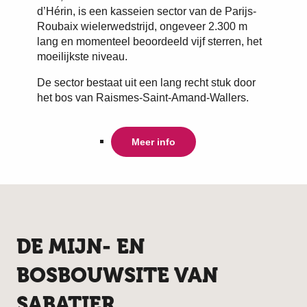
d’Hérin, is een kasseien sector van de Parijs-
Roubaix wielerwedstrijd, ongeveer 2.300 m
lang en momenteel beoordeeld vijf sterren, het
moeilijkste niveau.
De sector bestaat uit een lang recht stuk door
het bos van Raismes-Saint-Amand-Wallers.
Meer info
DE MIJN- EN
BOSBOUWSITE VAN
SABATIER