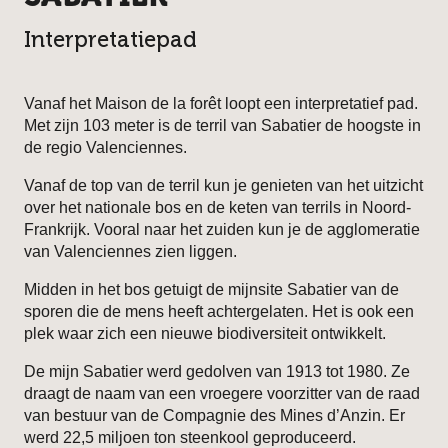
Interpretatiepad
Vanaf het Maison de la forêt loopt een interpretatief pad.
Met zijn 103 meter is de terril van Sabatier de hoogste in
de regio Valenciennes.
Vanaf de top van de terril kun je genieten van het uitzicht
over het nationale bos en de keten van terrils in Noord-
Frankrijk. Vooral naar het zuiden kun je de agglomeratie
van Valenciennes zien liggen.
Midden in het bos getuigt de mijnsite Sabatier van de
sporen die de mens heeft achtergelaten. Het is ook een
plek waar zich een nieuwe biodiversiteit ontwikkelt.
De mijn Sabatier werd gedolven van 1913 tot 1980. Ze
draagt de naam van een vroegere voorzitter van de raad
van bestuur van de Compagnie des Mines d’Anzin. Er
werd 22,5 miljoen ton steenkool geproduceerd.