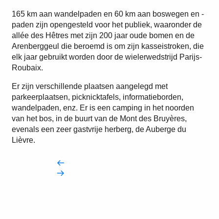
165 km aan wandelpaden en 60 km aan boswegen en -
paden zijn opengesteld voor het publiek, waaronder de
allée des Hêtres met zijn 200 jaar oude bomen en de
Arenberggeul die beroemd is om zijn kasseistroken, die
elk jaar gebruikt worden door de wielerwedstrijd Parijs-
Roubaix.
Er zijn verschillende plaatsen aangelegd met
parkeerplaatsen, picknicktafels, informatieborden,
wandelpaden, enz. Er is een camping in het noorden
van het bos, in de buurt van de Mont des Bruyères,
evenals een zeer gastvrije herberg, de Auberge du
Lièvre.