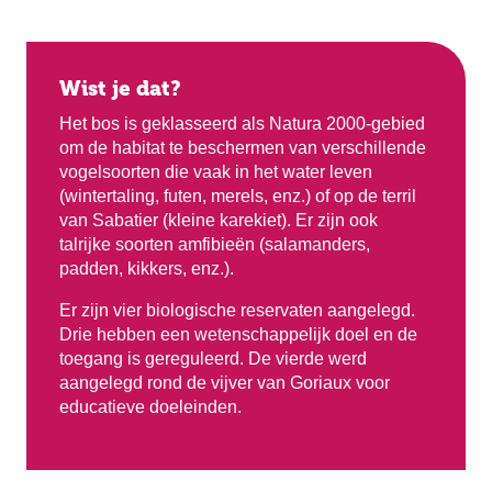
Wist je dat?
Het bos is geklasseerd als Natura 2000-gebied
om de habitat te beschermen van verschillende
vogelsoorten die vaak in het water leven
(wintertaling, futen, merels, enz.) of op de terril
van Sabatier (kleine karekiet). Er zijn ook
talrijke soorten amfibieën (salamanders,
padden, kikkers, enz.).
Er zijn vier biologische reservaten aangelegd.
Drie hebben een wetenschappelijk doel en de
toegang is gereguleerd. De vierde werd
aangelegd rond de vijver van Goriaux voor
educatieve doeleinden.