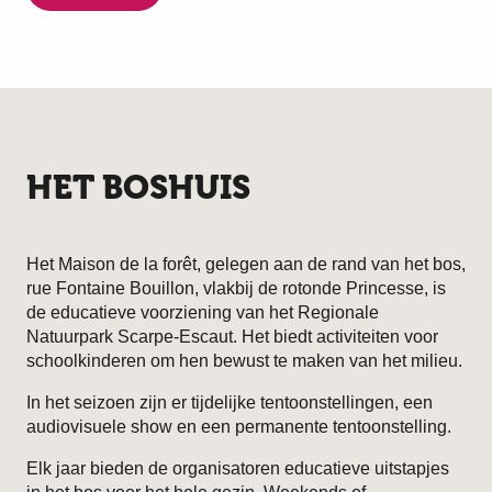
HET BOSHUIS
Het Maison de la forêt, gelegen aan de rand van het bos,
rue Fontaine Bouillon, vlakbij de rotonde Princesse, is
de educatieve voorziening van het Regionale
Natuurpark Scarpe-Escaut. Het biedt activiteiten voor
schoolkinderen om hen bewust te maken van het milieu.
In het seizoen zijn er tijdelijke tentoonstellingen, een
audiovisuele show en een permanente tentoonstelling.
Elk jaar bieden de organisatoren educatieve uitstapjes