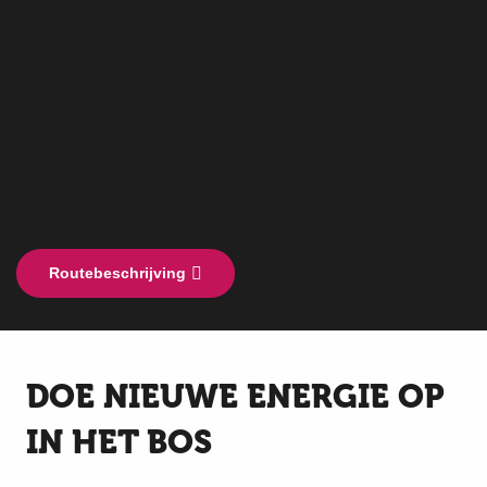
Routebeschrijving
DOE NIEUWE ENERGIE OP
IN HET BOS