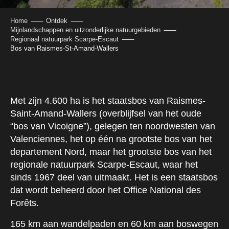
Home
Ontdek
Mijnlandschappen en uitzonderlijke natuurgebieden
Regionaal natuurpark Scarpe-Escaut
Bos van Raismes-St-Amand-Wallers
Met zijn 4.600 ha is het staatsbos van Raismes-
Saint-Amand-Wallers (overblijfsel van het oude
“bos van Vicoigne”), gelegen ten noordwesten van
Valenciennes, het op één na grootste bos van het
departement Nord, maar het grootste bos van het
regionale natuurpark Scarpe-Escaut, waar het
sinds 1967 deel van uitmaakt. Het is een staatsbos
dat wordt beheerd door het Office National des
Forêts.
165 km aan wandelpaden en 60 km aan boswegen