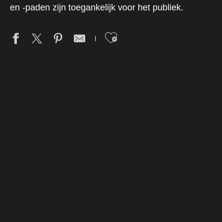
en -paden zijn toegankelijk voor het publiek.
Ajouter aux fav