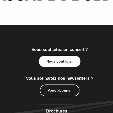
Vous souhaitez un conseil ?
Nous contacter
Vous souhaitez nos newsletters ?
Vous abonner
Brochures