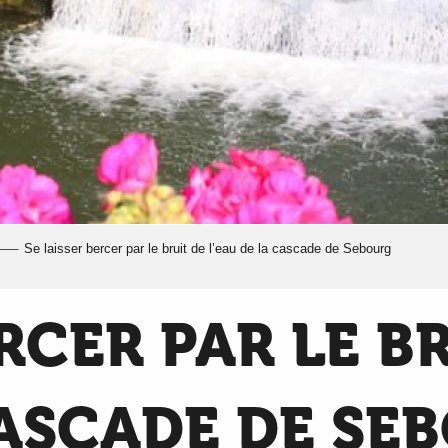
Se laisser bercer par le bruit de l’eau de la cascade de Sebourg
RCER PAR LE B
CASCADE DE SE